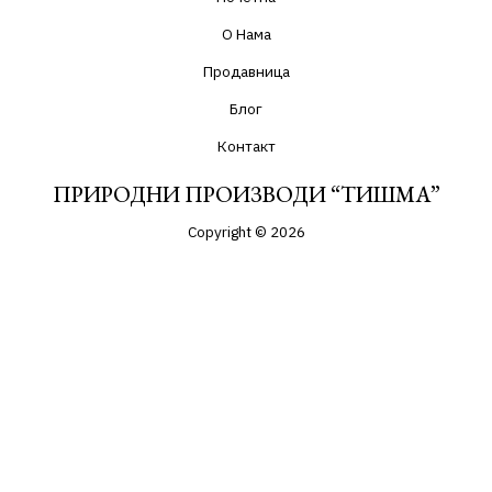
О Нама
Продавница
Блог
Контакт
ПРИРОДНИ ПРОИЗВОДИ “ТИШМА”
Copyright © 2026